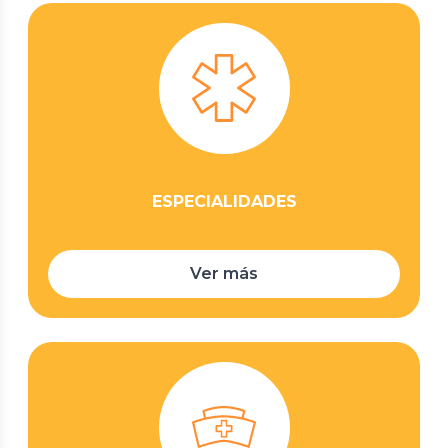
ESPECIALIDADES
Ver más