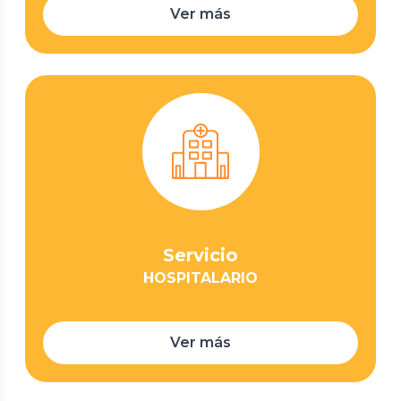
Ver más
Servicio
HOSPITALARIO
Ver más