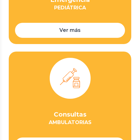
PEDIÁTRICA
Ver más
Consultas
AMBULATORIAS