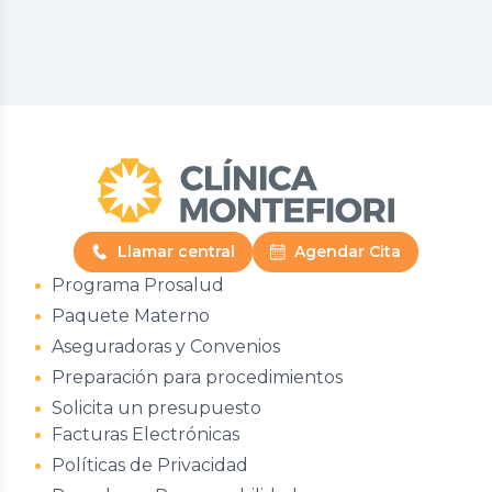
Llamar central
Agendar Cita
Programa Prosalud
Paquete Materno
Aseguradoras y Convenios
Preparación para procedimientos
Solicita un presupuesto
Facturas Electrónicas
Políticas de Privacidad