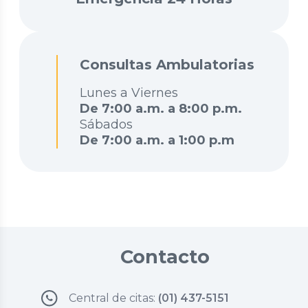
Consultas Ambulatorias
Lunes a Viernes
De 7:00 a.m. a 8:00 p.m.
Sábados
De 7:00 a.m. a 1:00 p.m
Contacto
Central de citas:
(01) 437-5151