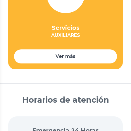
Servicios
AUXILIARES
Ver más
Horarios de atención
Emergencia 24 Horas