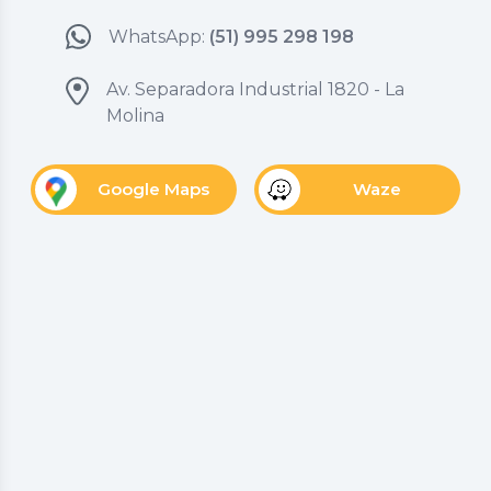
WhatsApp:
(51) 995 298 198
Av. Separadora Industrial 1820 - La
Molina
Google Maps
Waze